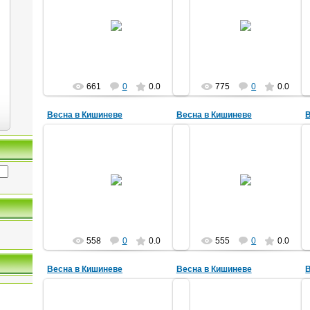
27.05.2015
27.05.2015
nefertari
nefertari
661
0
0.0
775
0
0.0
Весна в Кишиневе
Весна в Кишиневе
27.05.2015
27.05.2015
nefertari
nefertari
558
0
0.0
555
0
0.0
Весна в Кишиневе
Весна в Кишиневе