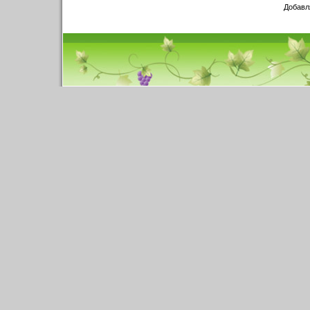
Добавл