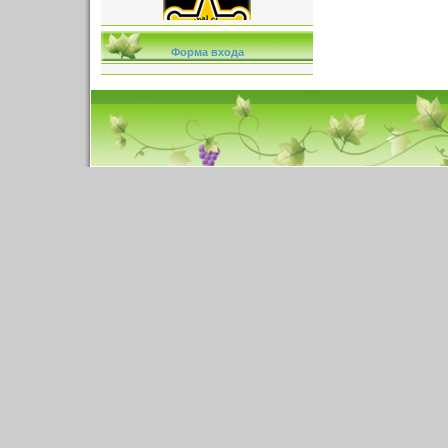
Форма входа