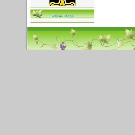
Форма входа