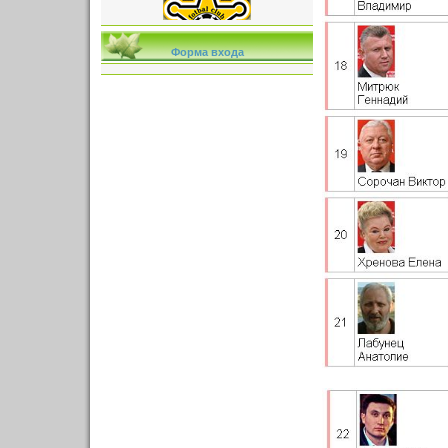
Форма входа