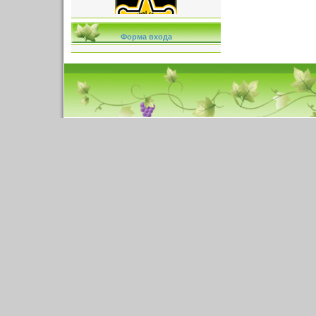
Форма входа