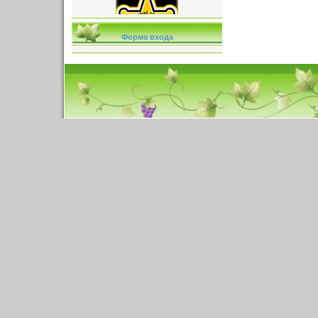
Форма входа