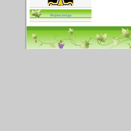
Форма входа