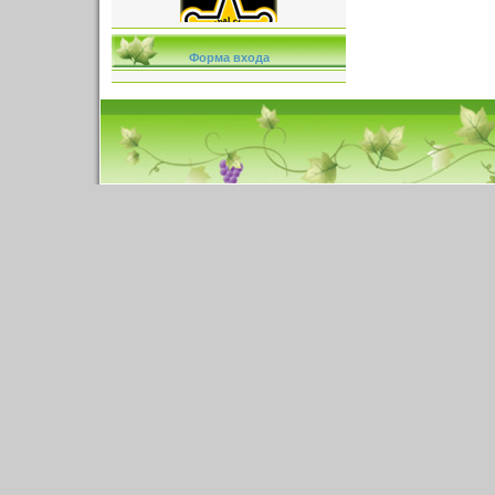
Форма входа