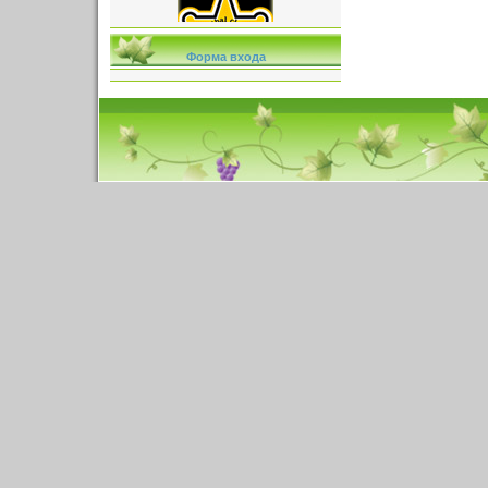
Форма входа