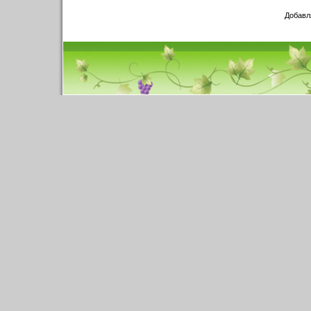
Добавл